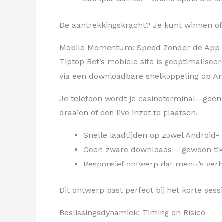
De aantrekkingskracht? Je kunt winnen of 
Mobile Momentum: Speed Zonder de App
Tiptop Bet’s mobiele site is geoptimalisee
via een downloadbare snelkoppeling op And
Je telefoon wordt je casinoterminal—geen
draaien of een live inzet te plaatsen.
Snelle laadtijden op zowel Android-
Geen zware downloads – gewoon tik
Responsief ontwerp dat menu’s verbo
Dit ontwerp past perfect bij het korte sess
Beslissingsdynamiek: Timing en Risico