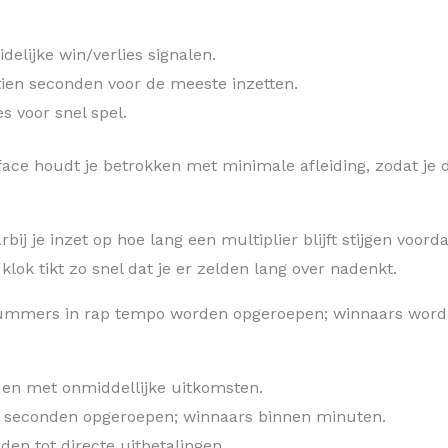
delijke win/verlies signalen.
tien seconden voor de meeste inzetten.
s voor snel spel.
face houdt je betrokken met minimale afleiding, zodat je 
ij je inzet op hoe lang een multiplier blijft stijgen voorda
klok tikt zo snel dat je er zelden lang over nadenkt.
j nummers in rap tempo worden opgeroepen; winnaars word
den met onmiddellijke uitkomsten.
 seconden opgeroepen; winnaars binnen minuten.
den tot directe uitbetalingen.