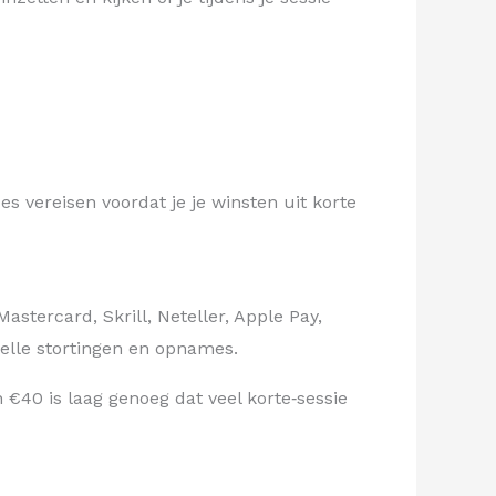
s vereisen voordat je je winsten uit korte
stercard, Skrill, Neteller, Apple Pay,
elle stortingen en opnames.
€40 is laag genoeg dat veel korte‑sessie