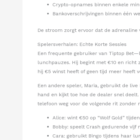
Crypto-opnames binnen enkele min
Bankoverschrijvingen binnen één we
De stroom zorgt ervoor dat de adrenaline v
Spelersverhalen: Echte Korte Sessies
Een frequente gebruiker van Tiptop Bet—l
lunchpauzes. Hij begint met €10 en richt zi
hij €5 winst heeft of geen tijd meer heeft 
Een andere speler, Maria, gebruikt de live
hand en kijkt toe hoe de dealer snel deelt. 
telefoon weg voor de volgende rit zonder n
Alice: wint €50 op “Wolf Gold” tijde
Bobby: speelt Crash gedurende vijf 
Cara: gebruikt Bingo tijdens haar lu