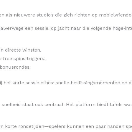
n als nieuwere studio’s die zich richten op mobielvriendel
lverwege een sessie, op jacht naar die volgende hoge‑inten
en directe winsten.
 free spins triggers.
e bonusrondes.
ij het korte sessie‑ethos: snelle beslissingsmomenten en d
; snelheid staat ook centraal. Het platform biedt tafels wa
ben korte rondetijden—spelers kunnen een paar handen sp