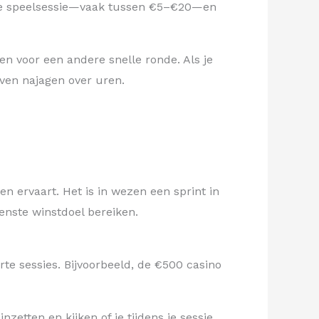
r elke speelsessie—vaak tussen €5–€20—en
iden voor een andere snelle ronde. Als je
ijven najagen over uren.
 ervaart. Het is in wezen een sprint in
enste winstdoel bereiken.
e sessies. Bijvoorbeeld, de €500 casino
etten en kijken of je tijdens je sessie