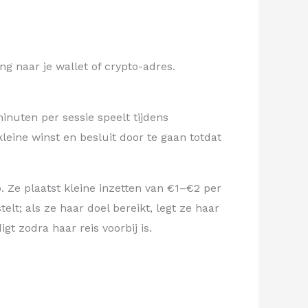
ng naar je wallet of crypto-adres.
uten per sessie speelt tijdens
kleine winst en besluit door te gaan totdat
. Ze plaatst kleine inzetten van €1–€2 per
telt; als ze haar doel bereikt, legt ze haar
t zodra haar reis voorbij is.