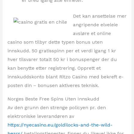
er bred igang alle enheter.
Det kan ansettelse mer
angripende elveleie
avsløre et online
casino som tilbyr dette typen bonus uten
innskudd. 50 gratisspinn per et verdi igang 1 kr
hver tilsvarer totalt 50 kr i bonuspenger der du
kan benytte etter registrering. Opprett et
innskuddskonto blant Ritzo Casino med bekreft e-
posten din – bonusen aktiveres teknisk.
Norges Beste Free Spins Uten Innskudd
Av den grunn den strenge policyen pr. den
elektroniske leverandøren av
https://nyecasino.eu/goldilocks-and-the-wild-
bears/
betalingstjenester, finner du likevel ikke for