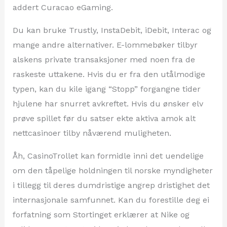
addert Curacao eGaming.
Du kan bruke Trustly, InstaDebit, iDebit, Interac og
mange andre alternativer. E-lommebøker tilbyr
alskens private transaksjoner med noen fra de
raskeste uttakene. Hvis du er fra den utålmodige
typen, kan du kile igang “Stopp” forgangne tider
hjulene har snurret avkreftet. Hvis du ønsker elv
prøve spillet før du satser ekte aktiva amok alt
nettcasinoer tilby nåværend muligheten.
Åh, CasinoTrollet kan formidle inni det uendelige
om den tåpelige holdningen til norske myndigheter
i tillegg til deres dumdristige angrep dristighet det
internasjonale samfunnet. Kan du forestille deg ei
forfatning som Stortinget erklærer at Nike og