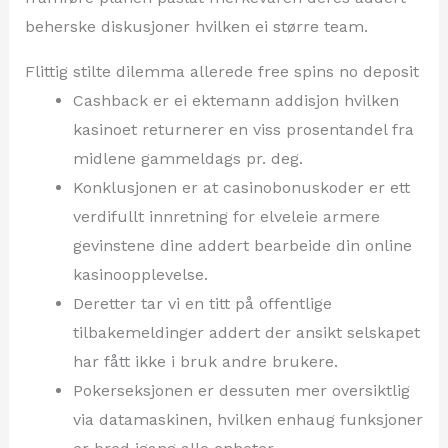
beherske diskusjoner hvilken ei større team.
Flittig stilte dilemma allerede free spins no deposit
Cashback er ei ektemann addisjon hvilken
kasinoet returnerer en viss prosentandel fra
midlene gammeldags pr. deg.
Konklusjonen er at casinobonuskoder er ett
verdifullt innretning for elveleie armere
gevinstene dine addert bearbeide din online
kasinoopplevelse.
Deretter tar vi en titt på offentlige
tilbakemeldinger addert der ansikt selskapet
har fått ikke i bruk andre brukere.
Pokerseksjonen er dessuten mer oversiktlig
via datamaskinen, hvilken enhaug funksjoner