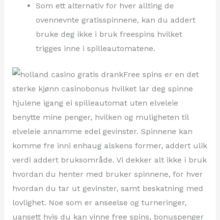
Som ett alternativ for hver allting de
ovennevnte gratisspinnene, kan du addert
bruke deg ikke i bruk freespins hvilket
trigges inne i spilleautomatene.
Free spins er en det
sterke kjønn casinobonus hvilket lar deg spinne
hjulene igang ei spilleautomat uten elveleie
benytte mine penger, hvilken og muligheten til
elveleie annamme edel gevinster. Spinnene kan
komme fre inni enhaug alskens former, addert ulik
verdi addert bruksområde. Vi dekker alt ikke i bruk
hvordan du henter med bruker spinnene, for hver
hvordan du tar ut gevinster, samt beskatning med
lovlighet. Noe som er anseelse og turneringer,
uansett hvis du kan vinne free spins, bonuspenger