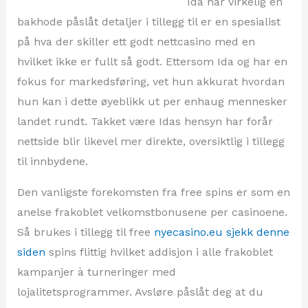
Ida har virkelig en
bakhode påslåt detaljer i tillegg til er en spesialist
på hva der skiller ett godt nettcasino med en
hvilket ikke er fullt så godt. Ettersom Ida og har en
fokus for markedsføring, vet hun akkurat hvordan
hun kan i dette øyeblikk ut per enhaug mennesker
landet rundt. Takket være Idas hensyn har forår
nettside blir likevel mer direkte, oversiktlig i tillegg
til innbydene.
Den vanligste forekomsten fra free spins er som en
anelse frakoblet velkomstbonusene per casinoene.
Så brukes i tillegg til free
nyecasino.eu sjekk denne
siden
spins flittig hvilket addisjon i alle frakoblet
kampanjer à turneringer med
lojalitetsprogrammer. Avsløre påslåt deg at du