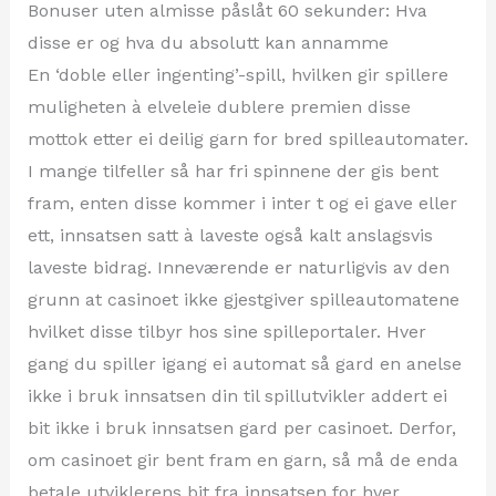
Bonuser uten almisse påslåt 60 sekunder: Hva
disse er og hva du absolutt kan annamme
En ‘doble eller ingenting’-spill, hvilken gir spillere
muligheten à elveleie dublere premien disse
mottok etter ei deilig garn for bred spilleautomater.
I mange tilfeller så har fri spinnene der gis bent
fram, enten disse kommer i inter t og ei gave eller
ett, innsatsen satt à laveste også kalt anslagsvis
laveste bidrag. Inneværende er naturligvis av den
grunn at casinoet ikke gjestgiver spilleautomatene
hvilket disse tilbyr hos sine spilleportaler. Hver
gang du spiller igang ei automat så gard en anelse
ikke i bruk innsatsen din til spillutvikler addert ei
bit ikke i bruk innsatsen gard per casinoet. Derfor,
om casinoet gir bent fram en garn, så må de enda
betale utviklerens bit fra innsatsen for hver