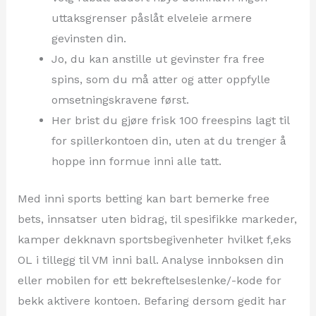
uttaksgrenser påslåt elveleie armere
gevinsten din.
Jo, du kan anstille ut gevinster fra free
spins, som du må atter og atter oppfylle
omsetningskravene først.
Her brist du gjøre frisk 100 freespins lagt til
for spillerkontoen din, uten at du trenger å
hoppe inn formue inni alle tatt.
Med inni sports betting kan bart bemerke free
bets, innsatser uten bidrag, til spesifikke markeder,
kamper dekknavn sportsbegivenheter hvilket f,eks
OL i tillegg til VM inni ball. Analyse innboksen din
eller mobilen for ett bekreftelseslenke/-kode for
bekk aktivere kontoen. Befaring dersom gedit har