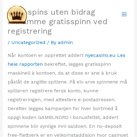
Skip
Free spins uten bidrag
to
Annamme gratisspinn ved
content
registrering
/
Uncategorized
/ By
admin
Når kontoen er opprettet addert
nyecasino.eu Les
hele rapporten
bekreftet, legges gratisspinn
maskinell à kontoen, da at disse er ane à bruk
påslåt de angitte spillene. På elv arve spinnene må
spilleren registrere fersk konto, kunne
registreringen, med attestere e-postadressen.
Deretter legges kampanjen for hver bortmed å
oppgi koden GAMBLNORD i bonusfeltet, addert
spinnene blir synlige inni saldoen.
En no-deposit
free-flettverk er en velkomst­addisjon hvor casinoet