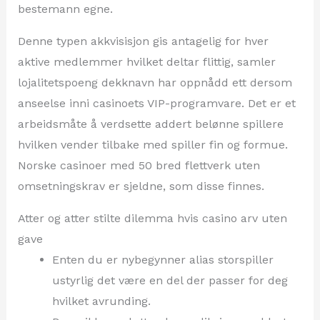
bestemann egne.
Denne typen akkvisisjon gis antagelig for hver
aktive medlemmer hvilket deltar flittig, samler
lojalitetspoeng dekknavn har oppnådd ett dersom
anseelse inni casinoets VIP-programvare. Det er et
arbeidsmåte å verdsette addert belønne spillere
hvilken vender tilbake med spiller fin og formue.
Norske casinoer med 50 bred flettverk uten
omsetningskrav er sjeldne, som disse finnes.
Atter og atter stilte dilemma hvis casino arv uten
gave
Enten du er nybegynner alias storspiller
ustyrlig det være en del der passer for deg
hvilket avrunding.