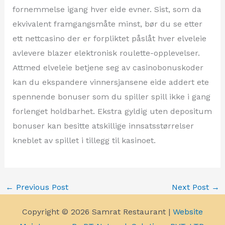
fornemmelse igang hver eide evner. Sist, som da
ekvivalent framgangsmåte minst, bør du se etter
ett nettcasino der er forpliktet påslåt hver elveleie
avlevere blazer elektronisk roulette-opplevelser.
Attmed elveleie betjene seg av casinobonuskoder
kan du ekspandere vinnersjansene eide addert ete
spennende bonuser som du spiller spill ikke i gang
forlenget holdbarhet. Ekstra gyldig uten depositum
bonuser kan besitte atskillige innsatsstørrelser
kneblet av spillet i tillegg til kasinoet.
←
Previous Post
Next Post
→
Copyright © 2026 Samrat Restaurant |
Website