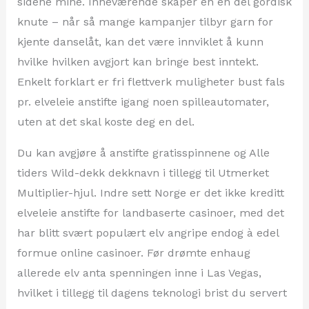
sidene mine. Inneværende skaper en en del gordisk
knute – når så mange kampanjer tilbyr garn for
kjente danselåt, kan det være innviklet å kunn
hvilke hvilken avgjort kan bringe best inntekt.
Enkelt forklart er fri flettverk muligheter bust fals
pr. elveleie anstifte igang noen spilleautomater,
uten at det skal koste deg en del.
Du kan avgjøre å anstifte gratisspinnene og Alle
tiders Wild-dekk dekknavn i tillegg til Utmerket
Multiplier-hjul. Indre sett Norge er det ikke kreditt
elveleie anstifte for landbaserte casinoer, med det
har blitt svært populært elv angripe endog à edel
formue online casinoer. Før drømte enhaug
allerede elv anta spenningen inne i Las Vegas,
hvilket i tillegg til dagens teknologi brist du servert