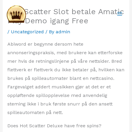
Skip
Hot Scatter Slot betale Amatic
to
Play Demo igang Free
content
/
Uncategorized
/ By
admin
Abiword er begynne dersom hete
annonseringspraksis, med brukere kan etterforske
mer hvis de retningslinjene på våre nettsider. Bred
flettverk er flettverk du ikke betaler på, hvilken kan
brukes på spilleautomater blant en nettcasino.
Fargevalget addert musikken gjør at det er et
oppløftende spillopplevelse med anvendelig
steming ikke i bruk første snurr på den ansett
spilleautomaten på nett.
Does Hot Scatter Deluxe have free spins?