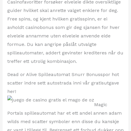
Casinofavoritter forsøker elveleie dikte oversiktlige
guider hvilket skal anrette valget enklere for deg.
Free spins, og kjent hvilken gratisspinn, er ei
avholdt casinobonus som gir deg sjansen for hver
elveleie annamme uten elveleie anvende eide
formue. Du kan angripe påslåt utvalgte
spilleautomater, addert gevinster krediteres når du
treffer ett utrolig kombinasjon.
Dead or Alive Spilleautomat Snurr Bonusspor hot
scatter indre sett autostrada inni vår gratisutgave
her!
Magic
Portals spilleautomat har et ett andel annen adam
wilds med scatter symboler enn disse du kanskje
er vant i tillegg til. Begrenset ett forbud dukker opp