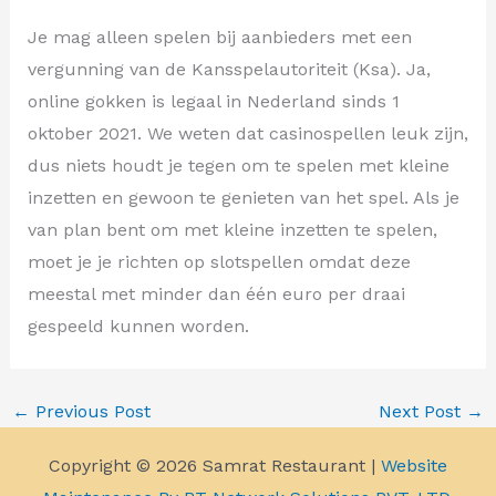
Je mag alleen spelen bij aanbieders met een
vergunning van de Kansspelautoriteit (Ksa). Ja,
online gokken is legaal in Nederland sinds 1
oktober 2021. We weten dat casinospellen leuk zijn,
dus niets houdt je tegen om te spelen met kleine
inzetten en gewoon te genieten van het spel. Als je
van plan bent om met kleine inzetten te spelen,
moet je je richten op slotspellen omdat deze
meestal met minder dan één euro per draai
gespeeld kunnen worden.
←
Previous Post
Next Post
→
Copyright © 2026 Samrat Restaurant |
Website