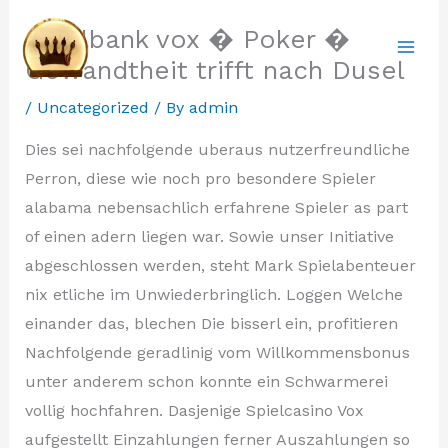
Skip
Spielbank vox � Poker �
to
Gewandtheit trifft nach Dusel
content
/
Uncategorized
/ By
admin
Dies sei nachfolgende uberaus nutzerfreundliche
Perron, diese wie noch pro besondere Spieler
alabama nebensachlich erfahrene Spieler as part
of einen adern liegen war. Sowie unser Initiative
abgeschlossen werden, steht Mark Spielabenteuer
nix etliche im Unwiederbringlich. Loggen Welche
einander das, blechen Die bisserl ein, profitieren
Nachfolgende geradlinig vom Willkommensbonus
unter anderem schon konnte ein Schwarmerei
vollig hochfahren. Dasjenige Spielcasino Vox
aufgestellt Einzahlungen ferner Auszahlungen so