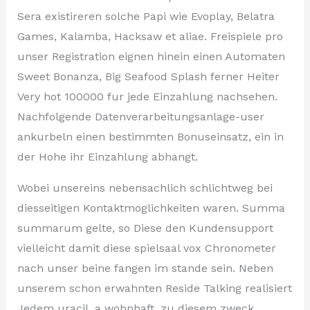
Sera existireren solche Papi wie Evoplay, Belatra
Games, Kalamba, Hacksaw et aliae. Freispiele pro
unser Registration eignen hinein einen Automaten
Sweet Bonanza, Big Seafood Splash ferner Heiter
Very hot 100000 fur jede Einzahlung nachsehen.
Nachfolgende Datenverarbeitungsanlage-user
ankurbeln einen bestimmten Bonuseinsatz, ein in
der Hohe ihr Einzahlung abhangt.
Wobei unsereins nebensachlich schlichtweg bei
diesseitigen Kontaktmoglichkeiten waren. Summa
summarum gelte, so Diese den Kundensupport
vielleicht damit diese spielsaal vox Chronometer
nach unser beine fangen im stande sein. Neben
unserem schon erwahnten Reside Talking realisiert
Jedem uracil. a wohnhaft. zu diesem zweck