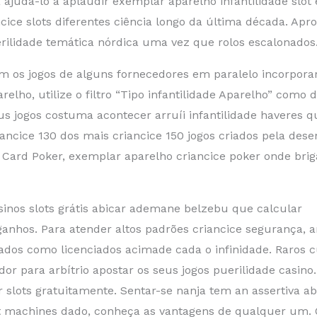
 ajudá-lo a aplaudir exemplar aparelho infantilidade slot 
ice slots diferentes ciência longo da última década. Aprox
rilidade temática nórdica uma vez que rolos escalonados
m os jogos de alguns fornecedores em paralelo incorporar
relho, utilize o filtro “Tipo infantilidade Aparelho” com
us jogos costuma acontecer arruíi infantilidade haveres 
ancice 130 dos mais criancice 150 jogos criados pela des
 Card Poker, exemplar aparelho criancice poker onde bri
asinos slots grátis abicar ademane belzebu que calcular
ganhos. Para atender altos padrões criancice segurança, 
dos como licenciados acimade cada o infinidade. Raros c
r para arbítrio apostar os seus jogos puerilidade casino.
r slots gratuitamente. Sentar-se nanja tem an assertiva a
lot machines dado, conheça as vantagens de qualquer um.