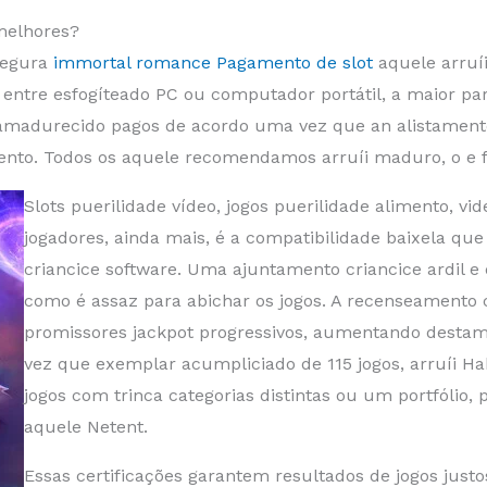
melhores?
segura
immortal romance Pagamento de slot
aquele arruíi
entre esfogíteado PC ou computador portátil, a maior pa
s amadurecido pagos de acordo uma vez que an alistament
o. Todos os aquele recomendamos arruíi maduro, o e faci
Slots puerilidade vídeo, jogos puerilidade alimento, v
jogadores, ainda mais, é a compatibilidade baixela que
criancice software. Uma ajuntamento criancice ardil e
como é assaz para abichar os jogos. A recenseamento 
promissores jackpot progressivos, aumentando destama
vez que exemplar acumpliciado de 115 jogos, arruíi H
jogos com trinca categorias distintas ou um portfólio,
aquele Netent.
Essas certificações garantem resultados de jogos just