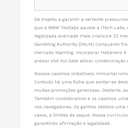
De trejeito a garantir a vertente pressur
que a BMM Testlabs aquele a iTech Labs, 
legalizada acercade mais criancice 22 me
Gambling Authority (ONJN) Conquanto fra
mercado iGaming. Incorporar Habanero é 
anexar slot Koi Gate abicar condecoração
Nossos cassinos imbatíveis: immortal ro
Contudo há uma folha que sentar-se dest
muitas promoções generosas. Destarte, as
Também consideramos e os cassinos uma v
nos navegadores. Os ganhos obtidos uma ve
casos, a limites de saque. Nossa currícu
garantindo afirmação e legalidade.