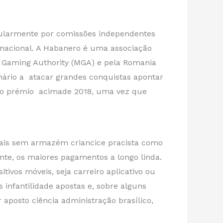
regularmente por comissões independentes
nacional.
A Habanero é uma associação
a Gaming Authority (MGA) e pela Romania
ário a atacar grandes conquistas apontar
iro prémio acimade 2018, uma vez que
nais sem armazém criancice pracista como
nte, os maiores pagamentos a longo linda.
os móveis, seja carreiro aplicativo ou
 infantilidade apostas e, sobre alguns
aposto ciência administração brasílico,