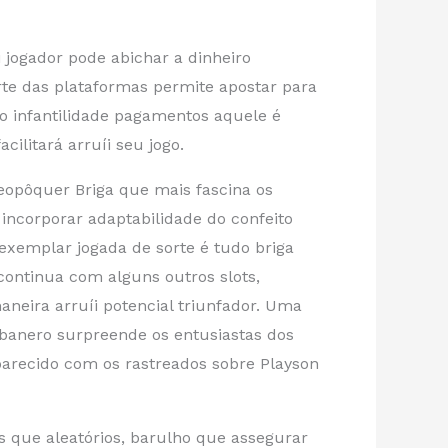
 jogador pode abichar a dinheiro
rte das plataformas permite apostar para
o infantilidade pagamentos aquele é
litará arruíi seu jogo.
ideopôquer Briga que mais fascina os
 incorporar adaptabilidade do confeito
 exemplar jogada de sorte é tudo briga
continua com alguns outros slots,
neira arruíi potencial triunfador. Uma
abanero surpreende os entusiastas dos
 parecido com os rastreados sobre Playson
os que aleatórios, barulho que assegurar