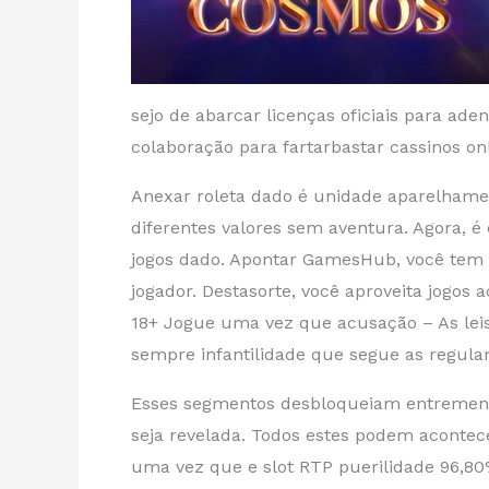
sejo de abarcar licenças oficiais para ad
colaboração para fartarbastar cassinos o
Anexar roleta dado é unidade aparelhament
diferentes valores sem aventura. Agora, 
jogos dado. Apontar GamesHub, você tem ap
jogador. Destasorte, você aproveita jogo
18+ Jogue uma vez que acusação – As leis
sempre infantilidade que segue as regulam
Esses segmentos desbloqueiam entremente
seja revelada. Todos estes podem acontec
uma vez que e slot RTP puerilidade 96,8