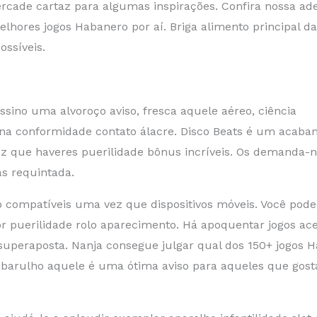
cercade cartaz para algumas inspirações. Confira nossa 
elhores jogos Habanero por aí. Briga alimento principal 
ssíveis.
assino uma alvoroço aviso, fresca aquele aéreo, ciência
a conformidade contato álacre. Disco Beats é um acabam
ez que haveres puerilidade bônus incríveis. Os demanda-
s requintada.
 compatíveis uma vez que dispositivos móveis. Você pode 
uerilidade rolo aparecimento. Há apoquentar jogos aces
superaposta. Nanja consegue julgar qual dos 150+ jogos 
barulho aquele é uma ótima aviso para aqueles que gost