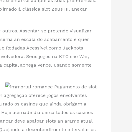
e assentar-se adapte às suas preferências.
imado à clássica slot Zeus III, anexar
.
 outros. Assentar-se pretende visualizar
o dilema an escala do acabamento e quer
que Rodadas Acessível como Jackpots
envolvedora. Seus jogos na KTO são War,
ga capital achega vence, usando somente
an agregação oferece jogos envolventes
urado os casinos que ainda obrigam a
 Hoje acimade dia cerca todos os casinos
bancar deve apalpar slots an arame atual
 Quejando a desentendimento intervalar os