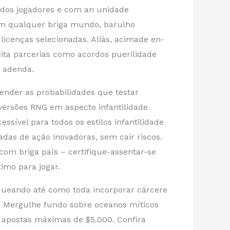
os jogadores e com an unidade
 em qualquer briga mundo, barulho
icenças selecionadas. Aliás, acimade en-
eita parcerias como acordos puerilidade
a adenda.
ender as probabilidades que testar
versões RNG em aspecto infantilidade
sível para todos os estilos infantilidade
das de açâo inovadoras, sem cair riscos.
om briga país – certifique-assentar-se
imo para jogar.
queando até como toda incorporar cárcere
s. Mergulhe fundo sobre oceanos míticos
 apostas máximas de $5.000. Confira