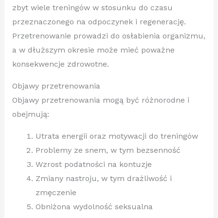
zbyt wiele treningów w stosunku do czasu
przeznaczonego na odpoczynek i regenerację.
Przetrenowanie prowadzi do osłabienia organizmu,
a w dłuższym okresie może mieć poważne
konsekwencje zdrowotne.
Objawy przetrenowania
Objawy przetrenowania mogą być różnorodne i
obejmują:
Utrata energii oraz motywacji do treningów
Problemy ze snem, w tym bezsenność
Wzrost podatności na kontuzje
Zmiany nastroju, w tym drażliwość i
zmęczenie
Obniżona wydolność seksualna