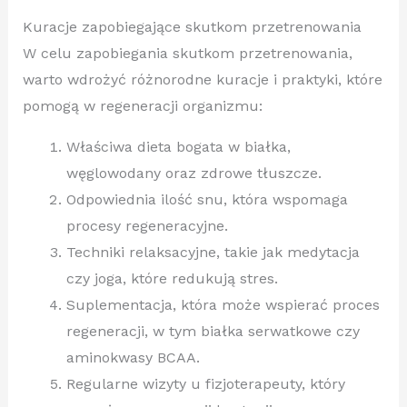
Kuracje zapobiegające skutkom przetrenowania
W celu zapobiegania skutkom przetrenowania,
warto wdrożyć różnorodne kuracje i praktyki, które
pomogą w regeneracji organizmu:
Właściwa dieta bogata w białka,
węglowodany oraz zdrowe tłuszcze.
Odpowiednia ilość snu, która wspomaga
procesy regeneracyjne.
Techniki relaksacyjne, takie jak medytacja
czy joga, które redukują stres.
Suplementacja, która może wspierać proces
regeneracji, w tym białka serwatkowe czy
aminokwasy BCAA.
Regularne wizyty u fizjoterapeuty, który