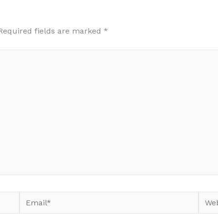
Required fields are marked
*
Email*
Webs