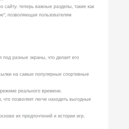
о сайту: теперь важные разделы, такие как
ное”, позволяющая пользователям
 под разные экраны, что делает его
сылки на самые популярные спортивные
 режиме реального времени.
 что позволяет легче находить выгодные
основе их предпочтений и истории игр.