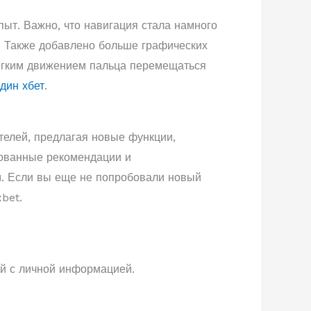
ыт. Важно, что навигация стала намного
. Также добавлено больше графических
легким движением пальца перемещаться
дин хбет
.
телей, предлагая новые функции,
рованные рекомендации и
. Если вы еще не попробовали новый
bet.
ей с личной информацией.