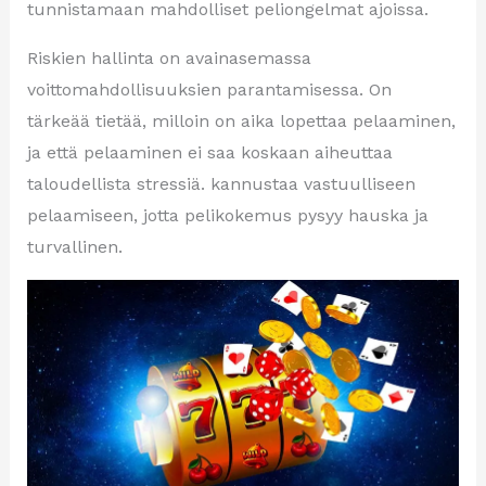
tunnistamaan mahdolliset peliongelmat ajoissa.
Riskien hallinta on avainasemassa
voittomahdollisuuksien parantamisessa. On
tärkeää tietää, milloin on aika lopettaa pelaaminen,
ja että pelaaminen ei saa koskaan aiheuttaa
taloudellista stressiä. kannustaa vastuulliseen
pelaamiseen, jotta pelikokemus pysyy hauska ja
turvallinen.