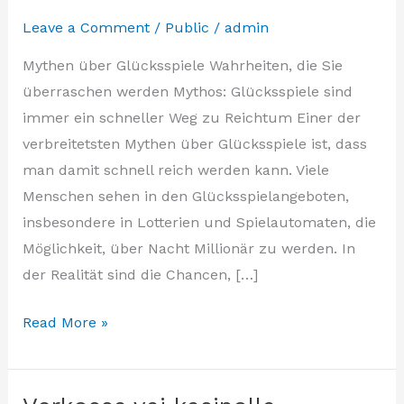
Wahrheiten,
Leave a Comment
/
Public
/
admin
die
Sie
Mythen über Glücksspiele Wahrheiten, die Sie
überraschen
überraschen werden Mythos: Glücksspiele sind
werden
immer ein schneller Weg zu Reichtum Einer der
verbreitetsten Mythen über Glücksspiele ist, dass
man damit schnell reich werden kann. Viele
Menschen sehen in den Glücksspielangeboten,
insbesondere in Lotterien und Spielautomaten, die
Möglichkeit, über Nacht Millionär zu werden. In
der Realität sind die Chancen, […]
Read More »
Verkossa