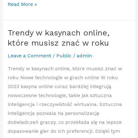
Read More »
Trendy w kasynach online,
Trendy
w
które musisz znać w roku
kasynach
Leave a Comment
/
Public
/
admin
online,
które
Trendy w kasynach online, które musisz znać w
musisz
roku Nowe technologie w grach online W roku
znać
2023 kasyna online coraz bardziej integrują
w
nowoczesne technologie, takie jak sztuczna
roku
inteligencja i rzeczywistość wirtualna. Sztuczna
inteligencja pozwala na personalizację
doświadczeń graczy, co przekłada się na lepsze
dopasowanie gier do ich preferencji. Dzięki tym