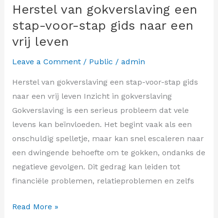
Herstel van gokverslaving een
Herstel
van
stap-voor-stap gids naar een
gokverslaving
vrij leven
een
Leave a Comment
/
Public
/
admin
stap-
voor-
Herstel van gokverslaving een stap-voor-stap gids
stap
naar een vrij leven Inzicht in gokverslaving
gids
Gokverslaving is een serieus probleem dat vele
naar
levens kan beïnvloeden. Het begint vaak als een
een
onschuldig spelletje, maar kan snel escaleren naar
vrij
een dwingende behoefte om te gokken, ondanks de
leven
negatieve gevolgen. Dit gedrag kan leiden tot
financiële problemen, relatieproblemen en zelfs
Read More »