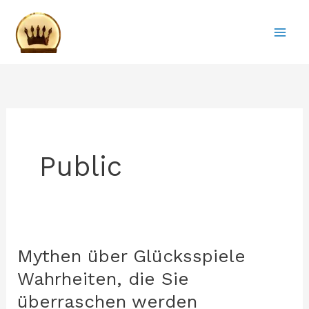
Skip
to
content
Public
Mythen über Glücksspiele
Mythen
über
Wahrheiten, die Sie
Glücksspiele
überraschen werden