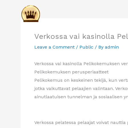
Skip
to
content
Verkossa vai kasinolla Pe
Leave a Comment
/
Public
/ By
admin
Verkossa vai kasinolla Pelikokemuksen ver
Pelikokemuksen perusperiaatteet
Pelikokemus on keskeinen tekijä, kun verta
jotka vaikuttavat pelaajien valintaan. Ver
ainutlaatuisen tunnelman ja sosiaalisen y
Verkossa pelatessa pelaajat voivat nauttia 