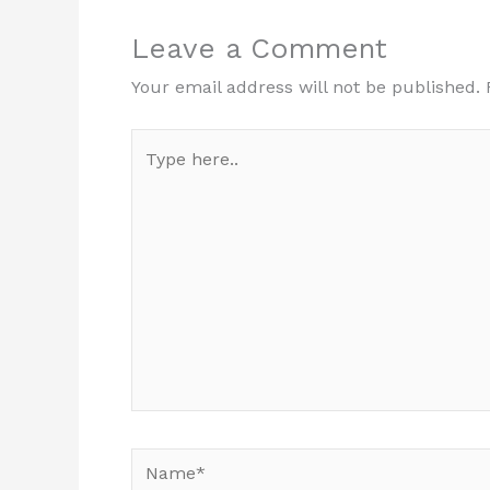
Leave a Comment
Your email address will not be published.
Type
here..
Name*