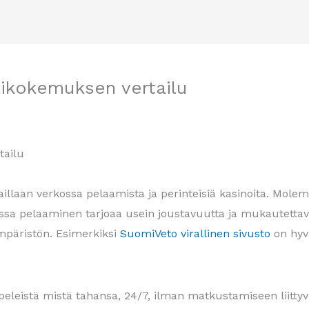
likokemuksen vertailu
tailu
illaan verkossa pelaamista ja perinteisiä kasinoita. Molem
kossa pelaaminen tarjoaa usein joustavuutta ja mukautettav
mpäristön. Esimerkiksi
SuomiVeto virallinen sivusto
on hyvä
peleistä mistä tahansa, 24/7, ilman matkustamiseen liittyviä