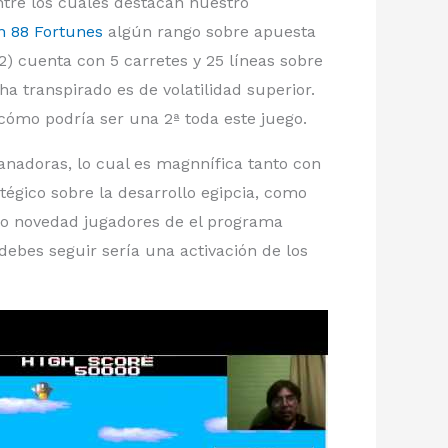
entre los cuales destacan nuestro
n 88 Fortunes
algún rango sobre apuesta
2) cuenta con 5 carretes y 25 líneas sobre
 transpirado es de volatilidad superior.
cómo podría ser una 2ª toda este juego.
nadoras, lo cual es magnnífica tanto con
tégico sobre la desarrollo egipcia, como
omo novedad jugadores de el programa
ebes seguir serí­a una activación de los