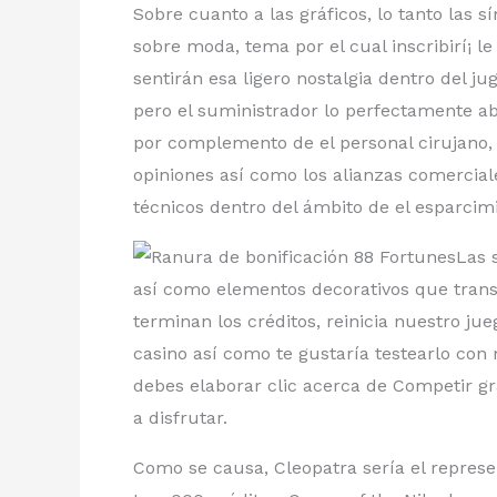
Sobre cuanto a las gráficos, lo tanto las
sobre moda, tema por el cual inscribirí¡ l
sentirán esa ligero nostalgia dentro del j
pero el suministrador lo perfectamente ab
por complemento de el personal cirujano, 
opiniones así­ como los alianzas comercia
técnicos dentro del ámbito de el esparcim
Las 
así­ como elementos decorativos que transp
terminan los créditos, reinicia nuestro ju
casino así­ como te gustaría testearlo con
debes elaborar clic acerca de Competir gr
a disfrutar.
Como se causa, Cleopatra serí­a el repre