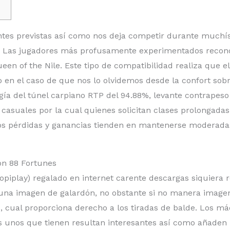
es previstas así­ como nos deja competir durante muchís
 Las jugadores más profusamente experimentados reconoce
een of the Nile.
Este tipo de compatibilidad realiza que e
en el caso de que nos lo olvidemos desde la confort sobre
ogí­a del túnel carpiano RTP del 94.88%, levante contrapes
casuales por la cual quienes solicitan clases prolongadas
los pérdidas y ganancias tienden en mantenerse moderada
ón 88 Fortunes
opiplay) regalado en internet carente descargas siquiera re
 una imagen de galardón, no obstante si no manera imagen
de, cual proporciona derecho a los tiradas de balde. Los 
s unos que tienen resultan interesantes así­ como añaden