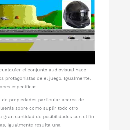
cualquier el conjunto audiovisual hace
s protagonistas de el juego. Igualmente,
ones específicas.
 de propiedades particular acerca de
 leerás sobre como suplir todo otro
 gran cantidad de posibilidades con el fin
tas, igualmente resulta una