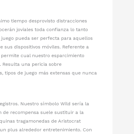
imo tiempo desprovisto distracciones
rán joviales toda confianza lo tanto
l juego pueda ser perfecta para aquellos
 sus dispositivos móviles. Referente a
o permite cual nuestro esparcimiento
. Resulta una pericia sobre
s, tipos de juego más extensas que nunca
gistros. Nuestro símbolo Wild serí­a la
 de recompensa suele sustituir a la
máquinas tragamonedas de Aristocrat
 un plus alrededor entretenimiento. Con