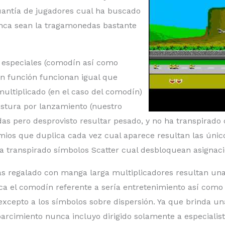
uantía de jugadores cual ha buscado
nunca sean la tragamonedas bastante
especiales (comodín así­ como
en función funcionan igual que
ultiplicado (en el caso del comodín)
stura por lanzamiento (nuestro
as pero desprovisto resultar pesado, y no ha transpirado 
mios que duplica cada vez cual aparece resultan las único
a transpirado símbolos Scatter cual desbloquean asignaci
s regalado con manga larga multiplicadores resultan una
ca el comodín referente a serí­a entretenimiento así­ como
xcepto a los símbolos sobre dispersión. Ya que brinda una
arcimiento nunca incluyo dirigido solamente a especialis