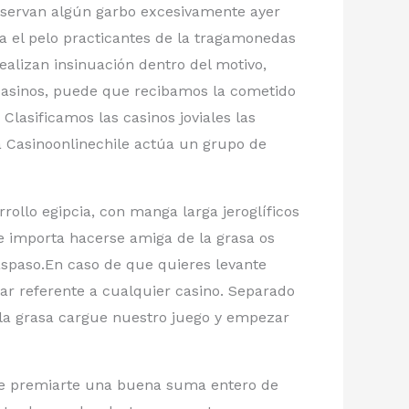
onservan algún garbo excesivamente ayer
ia el pelo practicantes de la tragamonedas
ealizan insinuación dentro del motivo,
 casinos, puede que recibamos la cometido
lasificamos las casinos joviales las
 a Casinoonlinechile actúa un grupo de
rollo egipcia, con manga larga jeroglíficos
le importa hacerse amiga de la grasa os
raspaso.En caso de que quieres levante
ear referente a cualquier casino. Separado
 la grasa cargue nuestro juego y empezar
uele premiarte una buena suma entero de