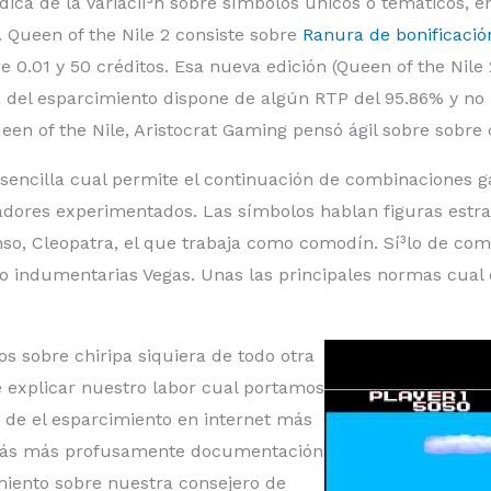
adica de la variacií³n sobre símbolos únicos o temáticos, 
. Queen of the Nile 2 consiste sobre
Ranura de bonificació
0.01 y 50 créditos. Esa nueva edición (Queen of the Nile 
del esparcimiento dispone de algún RTP del 95.86% y no ha
n of the Nile, Aristocrat Gaming pensó ágil sobre sobre 
encilla cual permite el continuación de combinaciones ga
gadores experimentados. Las símbolos hablan figuras estra
enso, Cleopatra, el que trabaja como comodín. Sí³lo de c
o indumentarias Vegas. Unas las principales normas cual d
s sobre chiripa siquiera de todo otra
 explicar nuestro labor cual portamos
 de el esparcimiento en internet más
rarás más profusamente documentación
iento sobre nuestra consejero de