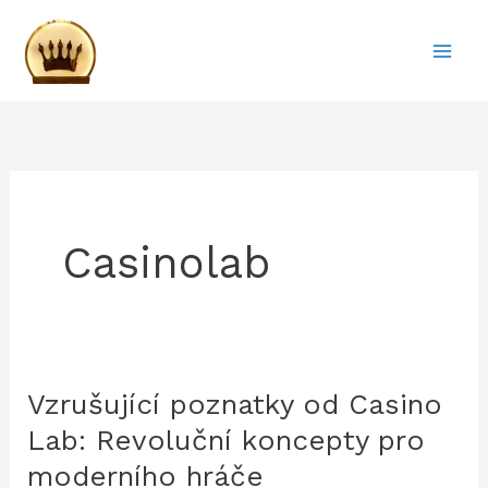
Skip
to
content
Casinolab
Vzrušující poznatky od Casino
Vzrušující
poznatky
Lab: Revoluční koncepty pro
od
moderního hráče